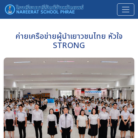
ค่ายเครือข่ายผู้นำเยาวชนไทย หัวใจ
STRONG