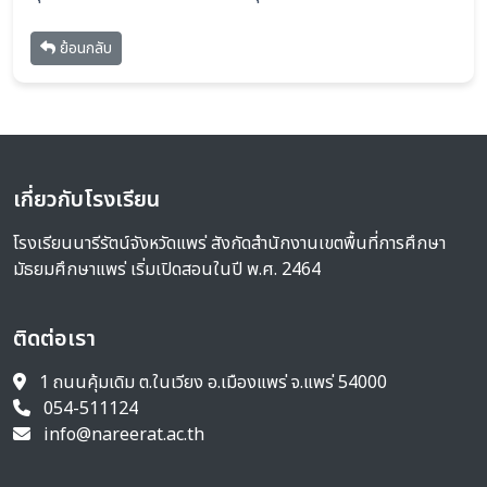
ย้อนกลับ
เกี่ยวกับโรงเรียน
โรงเรียนนารีรัตน์จังหวัดแพร่ สังกัดสำนักงานเขตพื้นที่การศึกษา
มัธยมศึกษาแพร่ เริ่มเปิดสอนในปี พ.ศ. 2464
ติดต่อเรา
1 ถนนคุ้มเดิม ต.ในเวียง อ.เมืองแพร่ จ.แพร่ 54000
054-511124
info@nareerat.ac.th