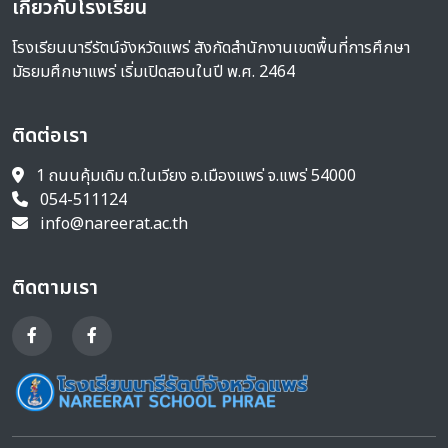
เกี่ยวกับโรงเรียน
โรงเรียนนารีรัตน์จังหวัดแพร่ สังกัดสำนักงานเขตพื้นที่การศึกษา
มัธยมศึกษาแพร่ เริ่มเปิดสอนในปี พ.ศ. 2464
ติดต่อเรา
1 ถนนคุ้มเดิม ต.ในเวียง อ.เมืองแพร่ จ.แพร่ 54000
054-511124
info@nareerat.ac.th
ติดตามเรา