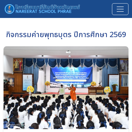
กิจกรรมค่ายพุทธบุตร ปีการศึกษา 2569