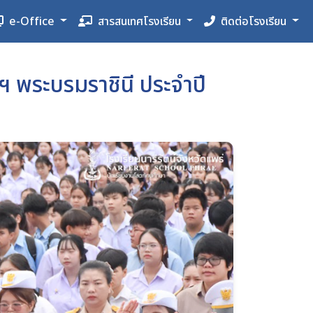
e-Office
สารสนเทศโรงเรียน
ติดต่อโรงเรียน
ฯ พระบรมราชินี ประจำปี