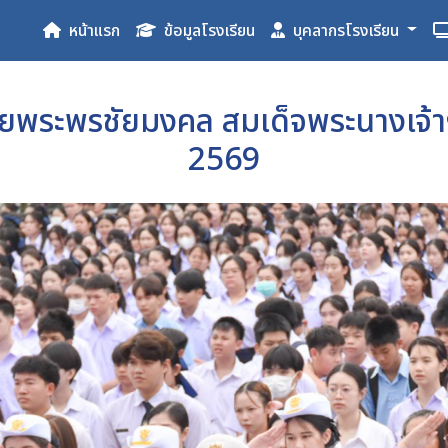
หน้าแรก
ข้อมูลโรงเรียน
บุคลากรโรงเรียน
ายพระพรชัยมงคล สมเด็จพระนางเจ้า
2569