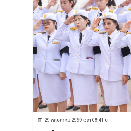
29 พฤษภาคม 2569 เวลา 08:41 น.