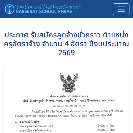
ประกาศ รับสมัครลูกจ้างชั่วคราว ตำแหน่ง
ครูอัตราจ้าง จำนวน 4 อัตรา ปีงบประมาณ
2569