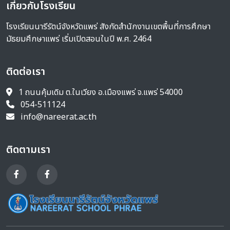
เกี่ยวกับโรงเรียน
โรงเรียนนารีรัตน์จังหวัดแพร่ สังกัดสำนักงานเขตพื้นที่การศึกษา
มัธยมศึกษาแพร่ เริ่มเปิดสอนในปี พ.ศ. 2464
ติดต่อเรา
1 ถนนคุ้มเดิม ต.ในเวียง อ.เมืองแพร่ จ.แพร่ 54000
054-511124
info@nareerat.ac.th
ติดตามเรา