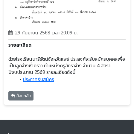
29 กันยายน 2568 เวลา 20:09 น.
รายละเอียด
ด้วยโรงเรียนนารีรัตน์จังหวัดแพร่ ประสงค์จะรับสมัครบุคคลเพื่อ
เป็นลูกจ้างชั่วคราว ตำแหน่งครูอัตราจ้าง จำนวน 4 อัตรา 
ปีงบประมาณ 2569 รายละเอียดดังนี้
ประกาศรับสมัคร
ย้อนกลับ