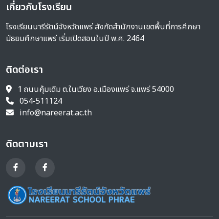
เกี่ยวกับโรงเรียน
โรงเรียนนารีรัตน์จังหวัดแพร่ สังกัดสำนักงานเขตพื้นที่การศึกษา
มัธยมศึกษาแพร่ เริ่มเปิดสอนในปี พ.ศ. 2464
ติดต่อเรา
1 ถนนคุ้มเดิม ต.ในเวียง อ.เมืองแพร่ จ.แพร่ 54000
054-511124
info@nareerat.ac.th
ติดตามเรา