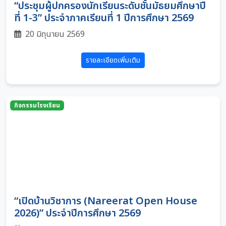
“ประชุมผู้ปกครองนักเรียนระดับชั้นมัธยมศึกษาปี
ที่ 1-3” ประจำภาคเรียนที่ 1 ปีการศึกษา 2569
20 มิถุนายน 2569
รายละเอียดเพิ่มเติม
กิจกรรมโรงเรียน
“เปิดบ้านวิชาการ (Nareerat Open House
2026)” ประจำปีการศึกษา 2569