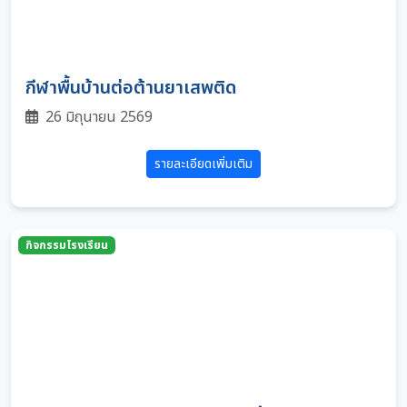
กีฬาพื้นบ้านต่อต้านยาเสพติด
26 มิถุนายน 2569
รายละเอียดเพิ่มเติม
กิจกรรมโรงเรียน