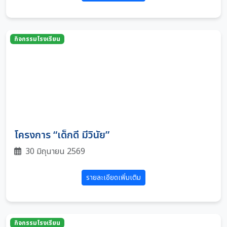
กิจกรรมโรงเรียน
โครงการ “เด็กดี มีวินัย”
30 มิถุนายน 2569
รายละเอียดเพิ่มเติม
กิจกรรมโรงเรียน