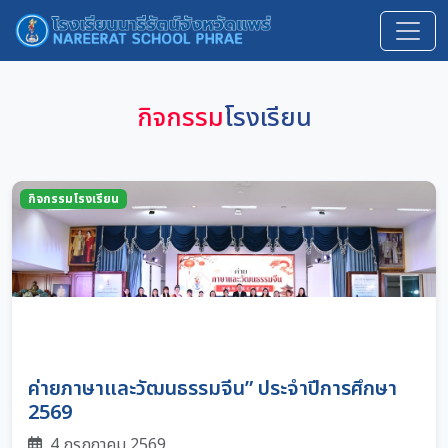
กิจกรรม
โรงเรียน
กิจกรรมโรงเรียน
ค่ายภาษาและวัฒนธรรมจีน” ประจำปีการศึกษา
2569
4 กรกฎาคม 2569