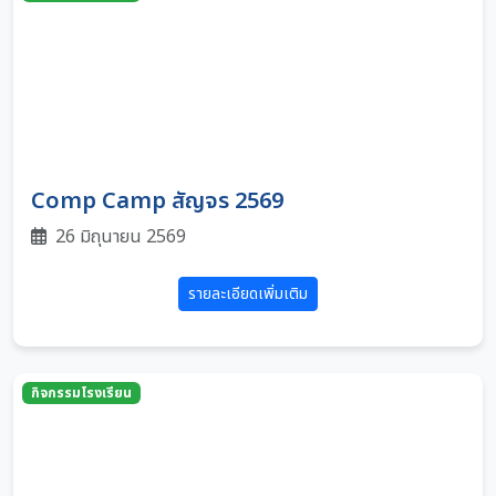
Comp Camp สัญจร 2569
26 มิถุนายน 2569
รายละเอียดเพิ่มเติม
กิจกรรมโรงเรียน