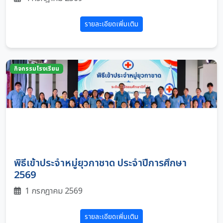
รายละเอียดเพิ่มเติม
กิจกรรมโรงเรียน
พิธีเข้าประจำหมู่ยุวกาชาด ประจำปีการศึกษา
2569
1 กรกฎาคม 2569
รายละเอียดเพิ่มเติม