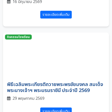
16 มิถุนายน 2569
รายละเอียดเพิ่มเติม
กิจกรรมโรงเรียน
พิธีเฉลิมพระเกียรติถวายพระพรชัยมงคล สมเด็จ
พระนางเจ้าฯ พระบรมราชินี ประจำปี 2569
29 พฤษภาคม 2569
รายละเอียดเพิ่มเติม