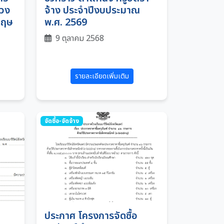
วง
จ้าง ประจำปีงบประมาณ
กฤษ
พ.ศ. 2569
9 ตุลาคม 2568
รายละเอียดเพิ่มเติม
จัดซื้อ-จัดจ้าง
ป
ประกาศ โครงการจัดซื้อ