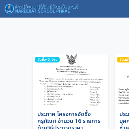
จัดซื้อ-จัดจ้าง
รับสม
ประกาศ โครงการจัดซื้อ
ประ
ครุภัณฑ์ จำนวน 16 รายการ
บุคค
ด้วยวิธีประกวดราคา
ชั่