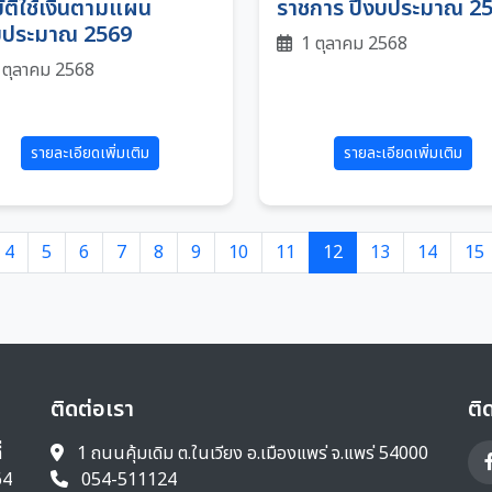
มัติใช้เงินตามแผน
ราชการ ปีงบประมาณ 2
บประมาณ 2569
1 ตุลาคม 2568
 ตุลาคม 2568
รายละเอียดเพิ่มเติม
รายละเอียดเพิ่มเติม
4
5
6
7
8
9
10
11
12
13
14
15
ติดต่อเรา
ติ
่
1 ถนนคุ้มเดิม ต.ในเวียง อ.เมืองแพร่ จ.แพร่ 54000
64
054-511124