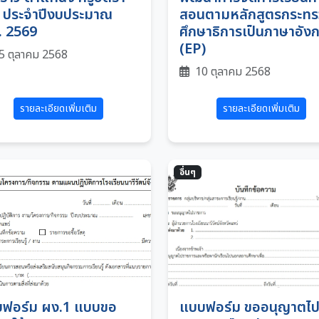
ง ประจำปีงบประมาณ
สอนตามหลักสูตรกระทร
. 2569
ศึกษาธิการเป็นภาษาอัง
(EP)
5 ตุลาคม 2568
10 ตุลาคม 2568
รายละเอียดเพิ่มเติม
รายละเอียดเพิ่มเติม
อื่นๆ
ฟอร์ม ผง.1 แบบขอ
แบบฟอร์ม ขออนุญาตไ