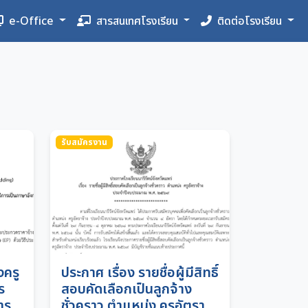
e-Office
สารสนเทศโรงเรียน
ติดต่อโรงเรียน
รับสมัครงาน
ครู
ประกาศ เรื่อง รายชื่อผู้มีสิทธิ์
ร
สอบคัดเลือกเป็นลูกจ้าง
าร
ชั่วคราว ตำแหน่ง ครูอัตรา