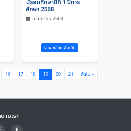
มัธยมศึกษาปีที่ 1 ปีการ
ศึกษา 2568
6 เมษายน 2568
รายละเอียดเพิ่มเติม
16
17
18
19
20
21
ถัดไป »
ดตามเรา