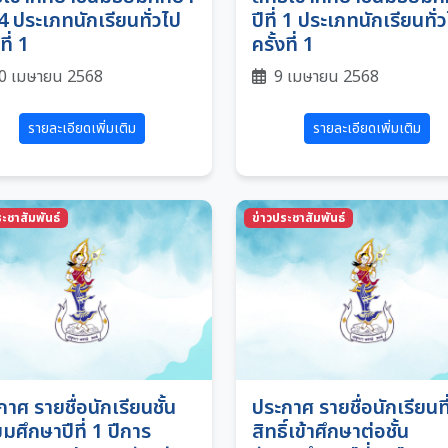
่ 4 ประเภทนักเรียนทั่วไป
ปีที่ 1 ประเภทนักเรียนทั่
ที่ 1
ครั้งที่ 1
0 เมษายน 2568
9 เมษายน 2568
รายละเอียดเพิ่มเติม
รายละเอียดเพิ่มเติม
ะชาสัมพันธ์
ข่าวประชาสัมพันธ์
าศ รายชื่อนักเรียนชั้น
ประกาศ รายชื่อนักเรียนที
มศึกษาปีที่ 1 ปีการ
สิทธิ์เข้าศึกษาต่อชั้น