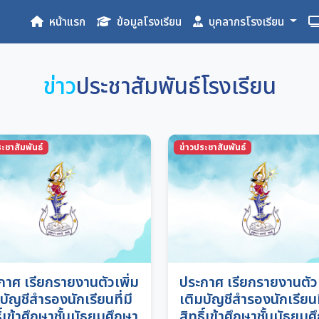
หน้าแรก
ข้อมูลโรงเรียน
บุคลากรโรงเรียน
ข่าว
ประชาสัมพันธ์โรงเรียน
ะชาสัมพันธ์
ข่าวประชาสัมพันธ์
กาศ เรียกรายงานตัวเพิ่ม
ประกาศ เรียกรายงานตัวเ
บัญชีสำรองนักเรียนที่มี
เติมบัญชีสำรองนักเรียนที
ิ์เข้าศึกษาชั้นมัธยมศึกษา
สิทธิ์เข้าศึกษาชั้นมัธยมศ