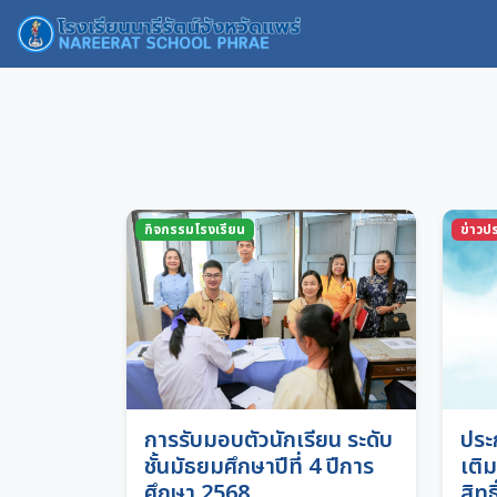
กิจกรรมโรงเรียน
ข่าวปร
การรับมอบตัวนักเรียน ระดับ
ประ
ชั้นมัธยมศึกษาปีที่ 4 ปีการ
เติม
ศึกษา 2568
สิทธ