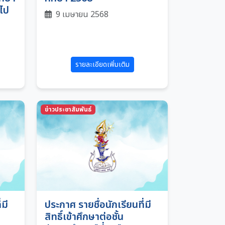
วไป
9 เมษายน 2568
รายละเอียดเพิ่มเติม
ข่าวประชาสัมพันธ์
่มี
ประกาศ รายชื่อนักเรียนที่มี
สิทธิ์เข้าศึกษาต่อชั้น