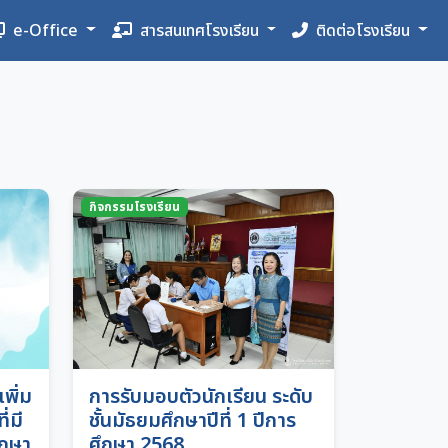
e-Office
สารสนเทศโรงเรียน
ติดต่อโรงเรียน
กิจกรรมโรงเรียน
พิ่ม
การรับมอบตัวนักเรียน ระดับ
่มี
ชั้นมัธยมศึกษาปีที่ 1 ปีการ
ึกษา
ศึกษา 2568