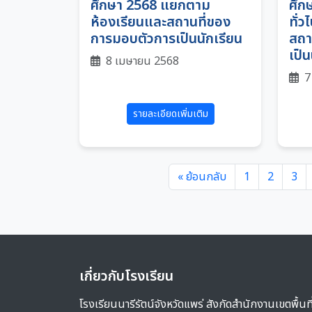
ศึกษา 2568 แยกตาม
ศึก
ห้องเรียนและสถานที่ของ
ทั่
การมอบตัวการเป็นนักเรียน
สถา
เป็น
8 เมษายน 2568
7
รายละเอียดเพิ่มเติม
« ย้อนกลับ
1
2
3
เกี่ยวกับโรงเรียน
โรงเรียนนารีรัตน์จังหวัดแพร่ สังกัดสำนักงานเขตพื้นที