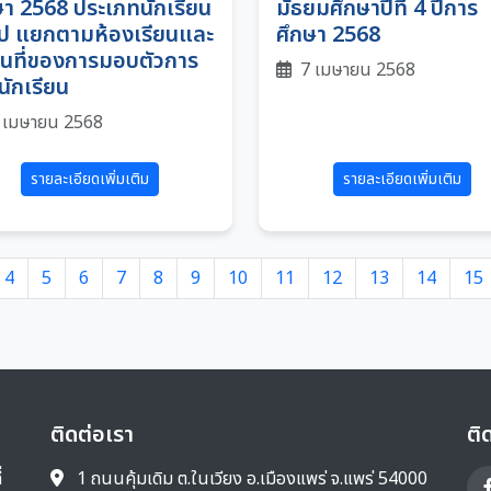
ษา 2568 ประเภทนักเรียน
มัธยมศึกษาปีที่ 4 ปีการ
วไป แยกตามห้องเรียนและ
ศึกษา 2568
นที่ของการมอบตัวการ
7 เมษายน 2568
นักเรียน
 เมษายน 2568
รายละเอียดเพิ่มเติม
รายละเอียดเพิ่มเติม
4
5
6
7
8
9
10
11
12
13
14
15
ติดต่อเรา
ติ
่
1 ถนนคุ้มเดิม ต.ในเวียง อ.เมืองแพร่ จ.แพร่ 54000