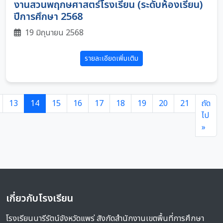
งานสวนพฤกษศาสตร์โรงเรียน (ระดับห้องเรียน)
ปีการศึกษา 2568
19 มิถุนายน 2568
รายละเอียดเพิ่มเติม
13
14
15
16
17
18
19
20
21
ถัด
ไป
»
เกี่ยวกับโรงเรียน
โรงเรียนนารีรัตน์จังหวัดแพร่ สังกัดสำนักงานเขตพื้นที่การศึกษา