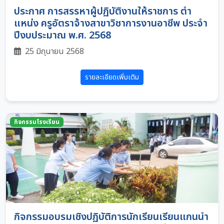
ประกาศ การสรรหาผู้ปฏิบัติงานให้ราชการ ตํา
แหน่ง ครูอัตราจ้างสาขาวิชาการงานอาชีพ ประจํา
ปีงบประมาณ พ.ศ. 2568
25 มิถุนายน 2568
รายละเอียดเพิ่มเติม
กิจกรรมโรงเรียน
กิจกรรมอบรมเชิงปฏิบัติการนักเรียนเรียนแกนนำ