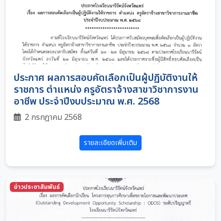
ประกาศ ผลการสอบคัดเลือกเป็นผู้ปฏิบัติงานให้
ราชการ ตำแหน่ง ครูอัตราจ้างสาขาวิชาการงาน
อาชีพ ประจำปีงบประมาณ พ.ศ. 2568
2 กรกฎาคม 2568
รายละเอียดเพิ่มเติม
ข่าวประชาสัมพันธ์