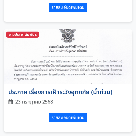
รายละเอียดเพิ่มเติม
ข่าวประชาสัมพันธ์
ประกาศ เรื่องการเฝ้าระวังอุทกภัย (น้ำท่วม)
23 กรกฎาคม 2568
รายละเอียดเพิ่มเติม