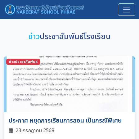
ข่าว
ประชาสัมพันธ์โรงเรียน
ข่าวประชาสัมพันธ์
ประกาศ หยุดการเรียนการสอน เป็นกรณีพิเศษ
23 กรกฎาคม 2568