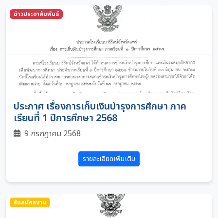
ข่าวประชาสัมพันธ์
ประกาศ เรื่องการเก็บเงินบำรุงการศึกษา ภาค
เรียนที่ 1 ปีการศึกษา 2568
9 กรกฎาคม 2568
รายละเอียดเพิ่มเติม
รับสมัครงาน