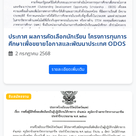
ประกาศ ผลการคัดเลือกนักเรียน โครงการทุนการ
ศึกษาเพื่อขยายโอกาสและพัฒนาประเทศ ODOS
2 กรกฎาคม 2568
รายละเอียดเพิ่มเติม
รับสมัครงาน