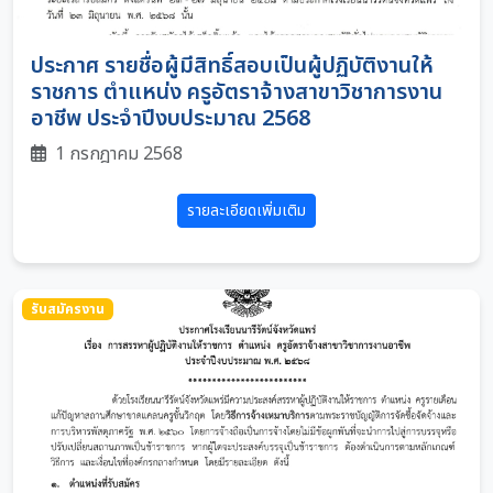
ประกาศ รายชื่อผู้มีสิทธิ์สอบเป็นผู้ปฏิบัติงานให้
ราชการ ตำแหน่ง ครูอัตราจ้างสาขาวิชาการงาน
อาชีพ ประจำปีงบประมาณ 2568
1 กรกฎาคม 2568
รายละเอียดเพิ่มเติม
รับสมัครงาน