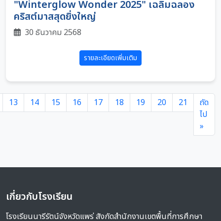
"Winterglow Wonder 2025" เฉลิมฉลอง
คริสต์มาสสุดยิ่งใหญ่
30 ธันวาคม 2568
รายละเอียดเพิ่มเติม
13
14
15
16
17
18
19
20
21
ถัด
ไป
»
เกี่ยวกับโรงเรียน
โรงเรียนนารีรัตน์จังหวัดแพร่ สังกัดสำนักงานเขตพื้นที่การศึกษา