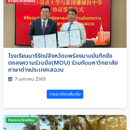
ข่าวประชาสัมพันธ์
โรงเรียนนารีรัตน์จังหวัดแพร่ลงนามบันทึกข้อ
ตกลงความร่วมมือ(MOU) ร่วมกับมหาวิทยาลัย
ภาษาต่างประเทศเสฉวน
7 มกราคม 2569
รายละเอียดเพิ่มเติม
กิจกรรมโรงเรียน