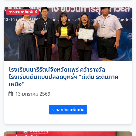
ข่าวประชาสัมพันธ์
โรงเรียนนารีรัตน์จังหวัดแพร่ คว้ารางวัล
โรงเรียนต้นแบบปลอดบุหรี่ฯ "ดีเด่น ระดับภาค
เหนือ"
13 มกราคม 2569
รายละเอียดเพิ่มเติม