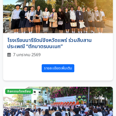
โรงเรียนนารีรัตน์จังหวัดแพร่ ร่วมสืบสาน
ประเพณี “ตักบาตรบนเมก”
7 มกราคม 2569
รายละเอียดเพิ่มเติม
กิจกรรมโรงเรียน