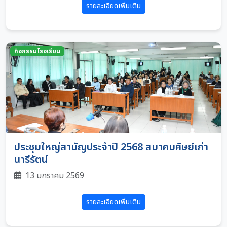
รายละเอียดเพิ่มเติม
กิจกรรมโรงเรียน
ประชุมใหญ่สามัญประจำปี 2568 สมาคมศิษย์เก่า
นารีรัตน์
13 มกราคม 2569
รายละเอียดเพิ่มเติม